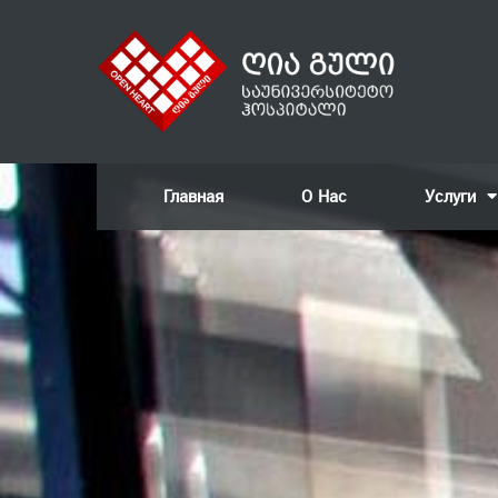
Главная
О Нас
Услуги