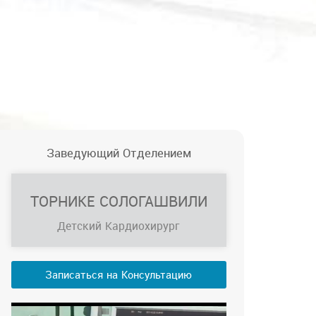
Заведующий Отделением
ТОРНИКЕ СОЛОГАШВИЛИ
Детский Кардиохирург
Записаться на Консультацию