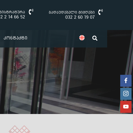
გისტრატურა
გადაუდებელი მიმღები
2 2 14 66 52
032 2 60 19 07
Კონტაქტი