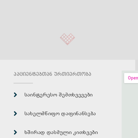
პაციენტებთან ურთიერთობა
საინტერესო შემთხვევები
სახელმწიფო დაფინანსება
ხშირად დასმული კითხვები