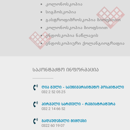
კოლონოსკოპია
სიგმოსკოპია
გასტროფიბროსკოპია ბიოფსიით
კოლონოსკოპია ბიოფსიით
ენდოსკოპია ნაწლავის
ენდოსკოპიური ქოლანგიოგრაფია
საკონტაქტო ინფორმაცია
ღია გული - საუნივერსიტეტო ჰოსპიტალი
032 2 52 05 25
პირველი სართული - რეგისტრატურა
032 2 14 66 52
გადაუდებელი მიმღები
0322 60 19 07