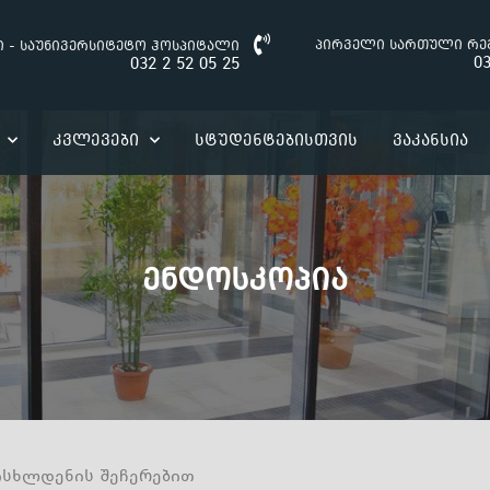
პირველი სართული რე
ი - საუნივერსიტეტო ჰოსპიტალი
03
032 2 52 05 25
Კვლევები
Სტუდენტებისთვის
Ვაკანსია
Ენდოსკოპია
სხლდენის შეჩერებით