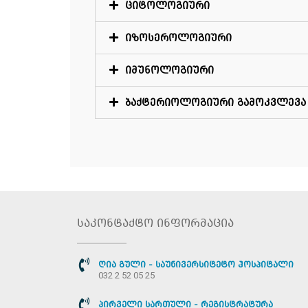
ციტოლოგიური
იზოსეროლოგიური
იმუნოლოგიური
ბაქტერიოლოგიური გამოკვლევა
საკონტაქტო ინფორმაცია
ღია გული - საუნივერსიტეტო ჰოსპიტალი
032 2 52 05 25
პირველი სართული - რეგისტრატურა