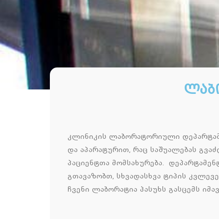
Ლაბ
კლინიკის ლაბორატორიული დეპარტამ
და აპარატურით, რაც საშუალებას გვა
პაციენტთა მომსახურება. დეპარტამე
გთავაზობთ, სხვადასხვა ტიპის კვლევ
ჩვენი ლაბორატია პასუხს გასცემს იმა