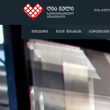
ღია გულ
Მთავარი
Ჩვენ Შესახებ
Სერვისები