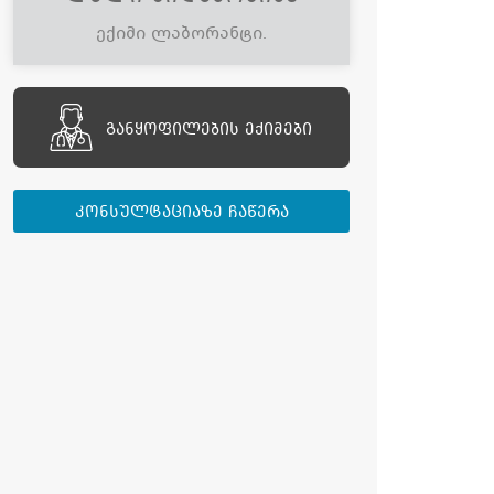
ექიმი ლაბორანტი.
განყოფილების ექიმები
კონსულტაციაზე ჩაწერა