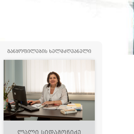
განყოფილების ხელმძღვანელი
Ლალი Სიდამონიძე