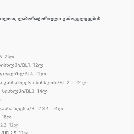
ხილოთ, ლაბორატორიული გამოკვლევების
6. 21ლ
ისხლში/BL1. 12ლ
ციტებზე/BL4. 12ლ
განსაზღვრა სისხლში/BL 2.1. 12 ლ
 სისხლში/BL3. 14ლ
ლ
ანსაზღვრა/BL.2.3.4. 14ლ
. 18ლ
.2. 12ლ
UR 2.5. 12ლ