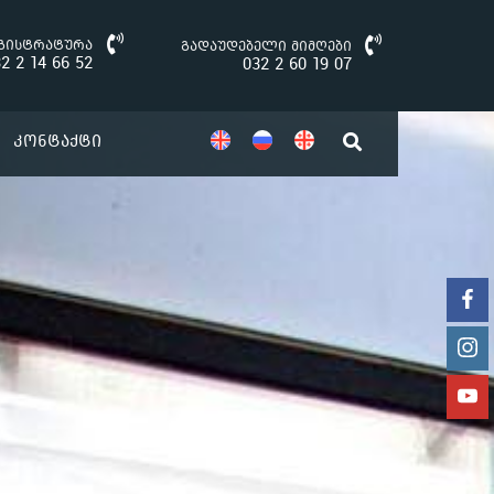
გისტრატურა
გადაუდებელი მიმღები
2 2 14 66 52
032 2 60 19 07
Კონტაქტი