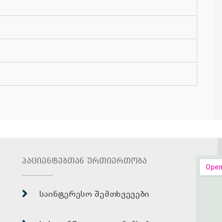
პაციენტებთან ურთიერთობა
საინტერესო შემთხვევები