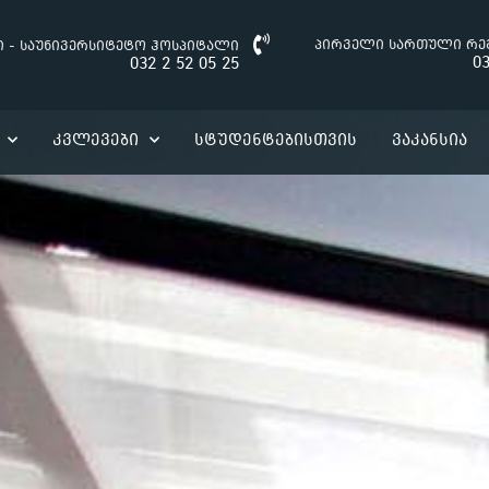
პირველი სართული რე
ი - საუნივერსიტეტო ჰოსპიტალი
03
032 2 52 05 25
Კვლევები
Სტუდენტებისთვის
Ვაკანსია