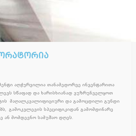
ორატორია
ენტი აღჭურვილია თანამედორვე ინვენტარითა
ძლევს სწაფად და ხარისხიანად ვუზრუნველყოთ
ნტის მაღალკვალიფიციური და გამოცდილი გუნდი
ებს, გამოკვლევის სპეციფიკიდან გამომდინარე
ვე ან მომდევნო სამუშაო დღეს.