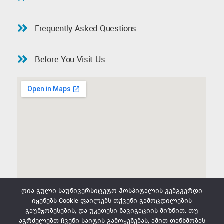
Frequently Asked Questions
Before You Visit Us
ღია გული საუნივერსიტეტო ჰოსპიტალის ვებგვერდი
იყენებს Cookie ფაილებს თქვენი გამოცდილების
გაუმჯობესების, და უკეთესი ნავიგაციის მიზნით. თუ
აგრძელებთ ჩვენი საიტის გამოყენებას, ამით თანხმობას