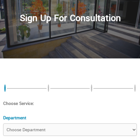
Sign Up For Consultation
Choose Service:
Department