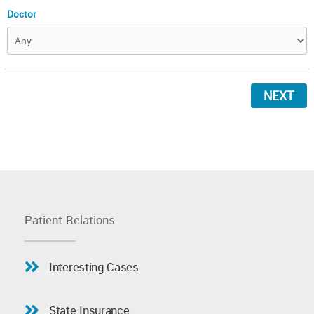
Doctor
NEXT
Patient Relations
Interesting Cases
State Insurance