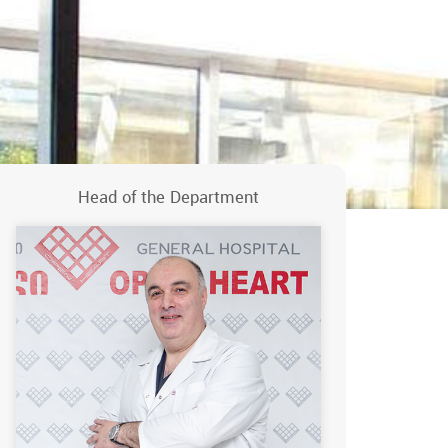
Head of the Department