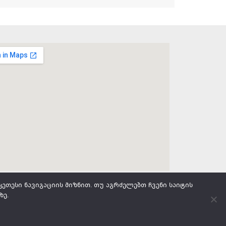
ეთესი ნავიგაციის მიზნით. თუ აგრძელებთ ჩვენი საიტის
ზე.