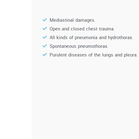
Mediastinal damages.
Open and closed chest trauma.
All kinds of pneumonia and hydrothorax.
Spontaneous pneumothorax.
Purulent diseases of the lungs and pleura.