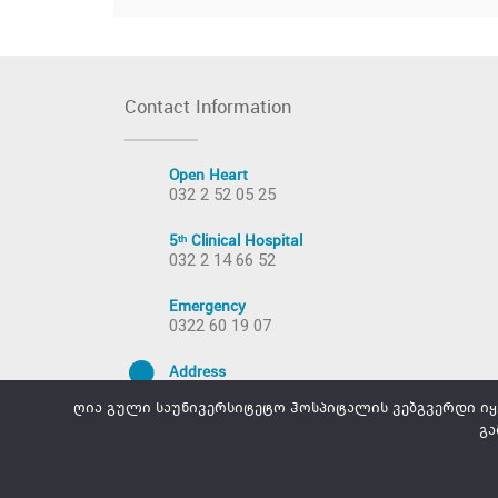
Contact Information
Open Heart
032 2 52 05 25
5ᵗʰ Clinical Hospital
032 2 14 66 52
Emergency
0322 60 19 07
Address
Tbilisi, Temqa - XI Micro, I Quarter.
ღია გული საუნივერსიტეტო ჰოსპიტალის ვებგვერდი იყენ
გა