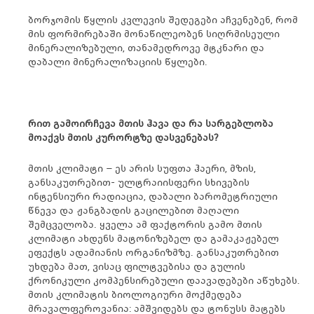
ბორჯომის წყლის კვლევის შედეგები აჩვენებენ, რომ
მის ფორმირებაში მონაწილეობენ სიღრმისეული
მინერალიზებული, თანამედროვე მტკნარი და
დაბალი მინერალიზაციის წყლები.
რით გამოირჩევა მთის ჰავა და რა სარგებლობა
მოაქვს მთის კურორტზე დასვენებას?
მთის კლიმატი – ეს არის სუფთა ჰაერი, მზის,
განსაკუთრებით- ულტრაიისფერი სხივების
ინტენსიური რადიაცია, დაბალი ბარომეტრიული
წნევა და ჟანგბადის გაცილებით მაღალი
შემცველობა. ყველა ამ ფაქტორის გამო მთის
კლიმატი ახდენს მატონიზებელ და გამაკაჟებელ
ეფექტს ადამიანის ორგანიზმზე. განსაკუთრებით
უხდება მათ, ვისაც ფილტვებისა და გულის
ქრონიკული კომპენსირებული დაავადებები აწუხებს.
მთის კლიმატის ბიოლოგიური მოქმედება
მრავალფეროვანია: ამშვიდებს და ტონუსს მატებს