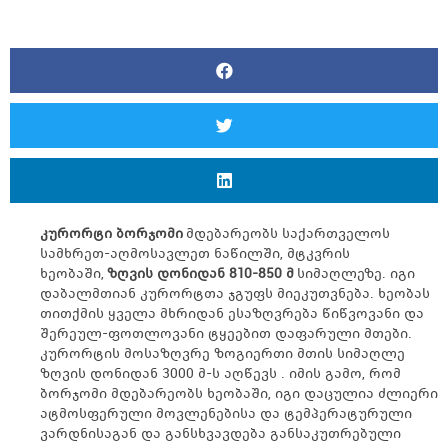
კურორტი ბორჯომი
მდებარეობს საქართველოს
სამხრეთ-აღმოსავლეთ ნაწილში, მტკვრის
ხეობაში,
ზღვის დონიდან 810-850 მ
სიმაღლეზე. იგი
დაბალმთიან კურორტთა ჯგუფს მიეკუთვნება. ხეობას
თითქმის ყველა მხრიდან ესაზღვრება წიწვოვანი და
შერეულ-ფოთლოვანი ტყეებით დაფარული მთები.
კურორტის მოსაზღვრე ზოგიერთი მთის სიმაღლე
ზღვის დონიდან 3000 მ-ს აღწევს . იმის გამო, რომ
ბორჯომი მდებარეობს ხეობაში, იგი დაცულია ძლიერი
ატმოსფერული მოვლენებისა და ტემპერატურული
ვარდნისაგან და განსხვავდება განსაკუთრებული