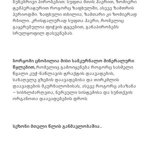
ბუნებრივი პირობებით: სუფთა მთის ჰაერით, ზომიერი
ტემპერატურით როგორც ზაფხულში, ასევე ზამთრის
პერიოდში. ზაფხული თბილია, ზამთარი კი ზომიერად
რბილი. კრისტალურად სუფთა ჰაერი, რომელიც
გაჯერებულია ფიჭვის ტყეებით, განაპირობებს
სრულყოფილ დასვენებას.
ბორჯომი ცნობილია მისი სამკურნალო მინერალური
წყლებით,
რომელიც გამოიყენება როგორც სასმელი
წყალი კუჭ-ნაწლავის ტრაქტის დაავადების,
სანაღვლე გზების დაავადებისა და თირკმლის
დაავადების მკურნალობისას, ასევე როგორც აბაზანა
– სისხლძარღვთა, ნერვული სისტემისა და სუნთქვის
ორგანოთა დაავადებების დროს.
სეზონი მთელი წლის განმავლობაშია..