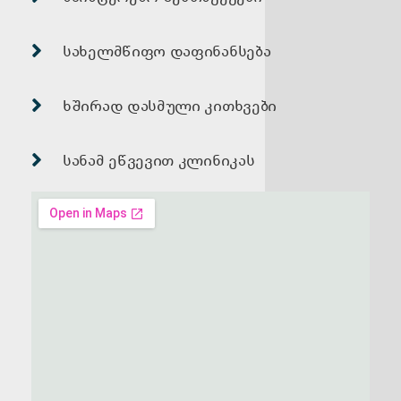
სახელმწიფო დაფინანსება
ხშირად დასმული კითხვები
სანამ ეწვევით კლინიკას