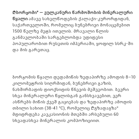
„ბორჯომი“ — ვულკანური წარმოშობის მინერალური
წყალი
ამავე სახელწოდების ქალაქი-კურორტიდან,
საქართველოში, რომელიც ბუნებრივი მონაცემებით
1500 წელზე მეტს ითვლის. მრავალი წლის
განმავლობაში სარგებლობდა უდიდესი
პოპულარობით რუსეთის იმპერიაში, ყოფილ სსრკ-ში
და მის გარეთაც.
ბორჯომის წყალი დედამიწის ზედაპირზე ამოდის 8–10
კილომეტრის სიღრმიდან, ბუნებრივი გაზის,
ნახშირბადის დიოქსიდის წნევის მეშვეობით. ბევრი
სხვა მინერალური წყლისგან განსხვავებით, ვერ
ასწრებს მიწის ქვეშ გაციებას და ზედაპირზე ამოდის
თბილი სახით (38-41 °С), რომელიც „გზადაგზა“
მდიდრდება კავკასიონის მთებში არსებული 60
სხვადასხვა მინერალის კომპოზიციით.