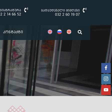
გისტრატურა
გადაუდებელი მიმღები
2 2 14 66 52
032 2 60 19 07
Კონტაქტი