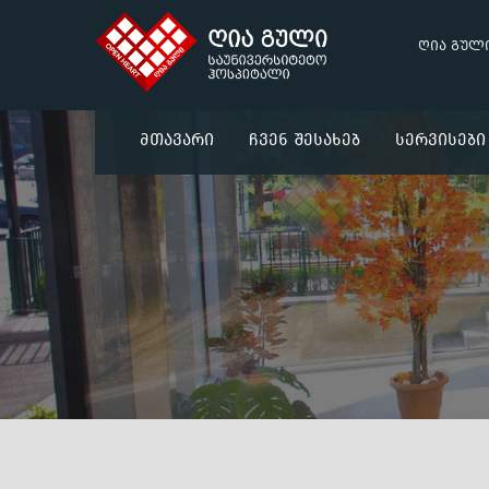
ღია გულ
Მთავარი
Ჩვენ Შესახებ
Სერვისები