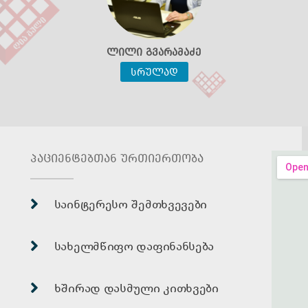
ლილი გვარამაძე
სრულად
პაციენტებთან ურთიერთობა
საინტერესო შემთხვევები
სახელმწიფო დაფინანსება
ხშირად დასმული კითხვები