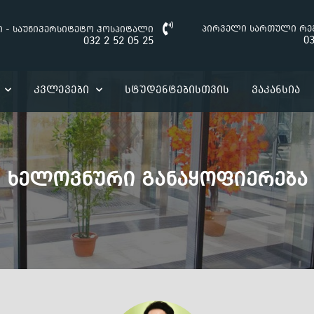
პირველი სართული რე
ი - საუნივერსიტეტო ჰოსპიტალი
03
032 2 52 05 25
Კვლევები
Სტუდენტებისთვის
Ვაკანსია
Ხელოვნური Განაყოფიერება