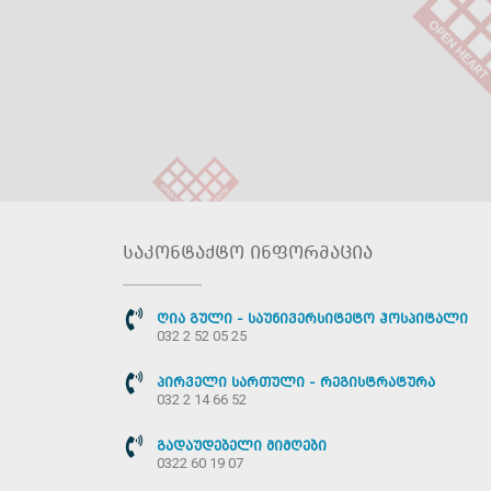
საკონტაქტო ინფორმაცია
ღია გული - საუნივერსიტეტო ჰოსპიტალი
032 2 52 05 25
პირველი სართული - რეგისტრატურა
032 2 14 66 52
გადაუდებელი მიმღები
0322 60 19 07