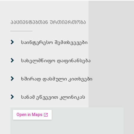
პაციენტებთან ურთიერთობა
საინტერესო შემთხვევები
სახელმწიფო დაფინანსება
ხშირად დასმული კითხვები
სანამ ეწვევით კლინიკას