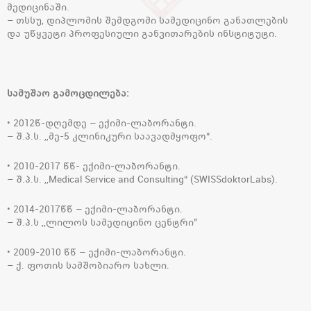
მედიცინაში.
– თსსუ, დიპლომის შემდგომი სამედიცინო განათლების
და უწყვეტი პროფესიული განვითარების ინსტიტუტი.
სამუშაო გამოცდილება:
• 2012წ-დღემდე – ექიმი-ლაბორანტი.
– შ.პ.ს. ,,მე-5 კლინიკური საავადმყოფო“.
• 2010-2017 წწ- ექიმი-ლაბორანტი.
– შ.პ.ს. ,,Medical Service and Consulting“ (SWISSdoktorLabs).
• 2014-2017წწ – ექიმი-ლაბორანტი.
– შ.პ.ს ,,ლილოს სამედიცინო ცენტრი’’
• 2009-2010 წწ – ექიმი-ლაბორანტი.
– ქ. ფოთის სამშობიარო სახლი.