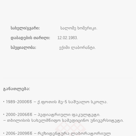
სახელი/გვარი:
სალომე ხომერიკი.
დაბადების თარიღი:
12.02.1983.
სპეციალობა:
ექიმი ლაბორანტი.
განათლება:
• 1989-2000წწ – ქ.ფოთის მე-5 საშუალო სკოლა.
• 2000-2006წწ – პედიატრიული ფაკულტეტი.
– თბილისის სახელმწიფო სამედიცინო უნივერსიტეტი.
• 2006-2009წწ – რეზიდენტურა ლაბორატორიულ